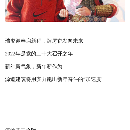
瑞虎迎春启新程，踔厉奋发向未来
2022年是党的二十大召开之年
新年新气象，新年新作为
源道建筑将用实力跑出新年奋斗的“加速度”