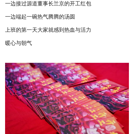
一边接过源道董事长兰京的开工红包
一边端起一碗热气腾腾的汤圆
上班的第一天大家就感到热血与活力
暖心与朝气