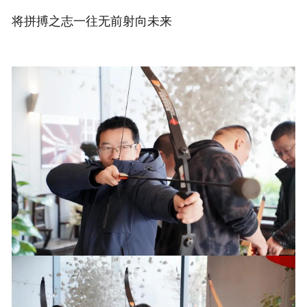
将拼搏之志一往无前射向未来