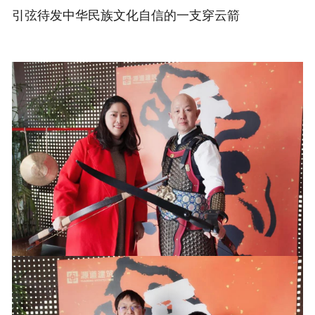
引弦待发中华民族文化自信的一支穿云箭