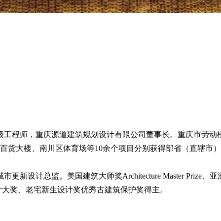
工程师，重庆源道建筑规划设计有限公司董事长。重庆市劳动
百货大楼、南川区体育场等10余个项目分别获得部省（直辖市
计总监。美国建筑大师奖Architecture Master Prize、亚洲
利国际设计大奖、老宅新生设计奖优秀古建筑保护奖得主。