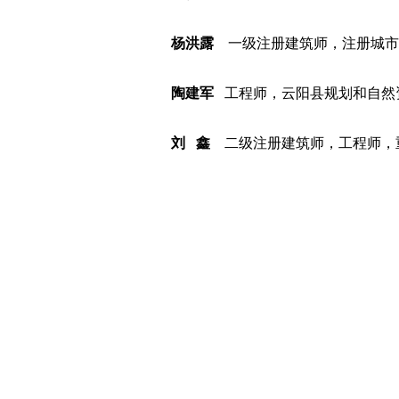
杨洪露
一级注册建筑师，注册城市
陶建军
工程师，云阳县规划和自然
刘 鑫
二级注册建筑师，工程师，