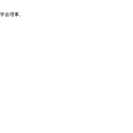
学会理事。