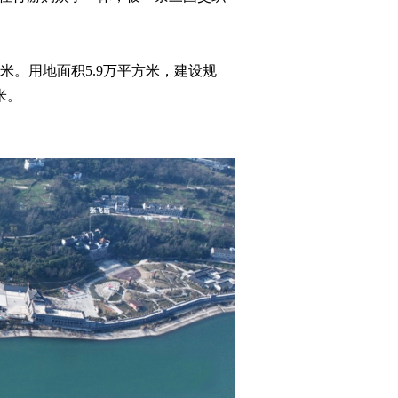
米。用地面积5.9万平方米，建设规
米。