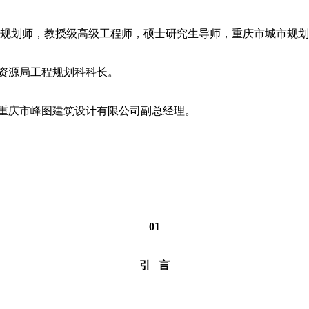
规划师，教授级高级工程师，硕士研究生导师，重庆市城市规划
资源局工程规划科科长。
重庆市峰图建筑设计有限公司副总经理。
01
引 言