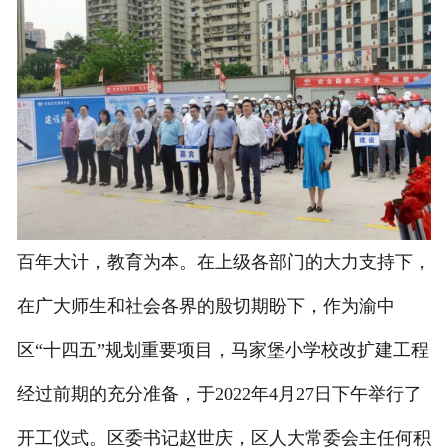
百年大计，教育为本。在上级各部门的大力支持下，
在广大师生和社会各界的殷切期盼下，作为渝中
区“十四五”规划重要项目，马家堡小学校改扩建工程
经过前期的充分准备，于2022年4月27日下午举行了
开工仪式。区委书记赵世庆，区人大常委会主任何积