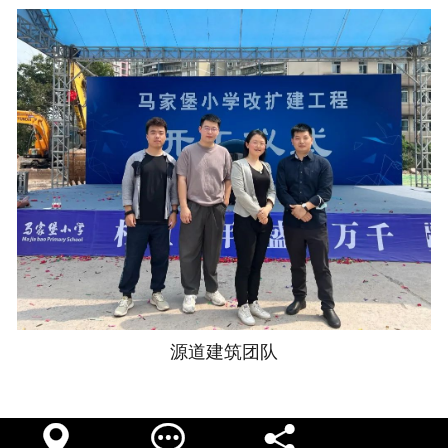
源道建筑团队


