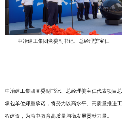
中冶建工集团党委副书记、总经理姜宝仁
中冶建工集团党委副书记、总经理姜宝仁代表项目总
承包单位郑重承诺，将努力以高水平、高质量推进工
程建设，为渝中教育高质量均衡发展贡献力量。