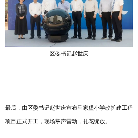
区委书记赵世庆
最后，由区委书记赵世庆宣布马家堡小学改扩建工程
项目正式开工，现场掌声雷动，礼花绽放。