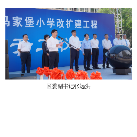
区委副书记张远洪