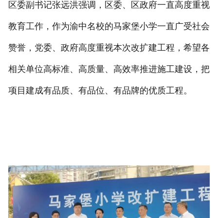
区委副书记张远洪强调，区委、区政府一直高度重视
教育工作，作为渝中名校的马家堡小学一直广受社会
赞誉，党委、政府高度重视本次改扩建工程，希望各
相关单位高标准、高质量、高效率推进施工建设，把
项目建成有品质、有品位、有品牌的优质工程。