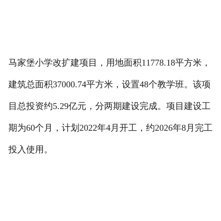
马家堡小学改扩建项目，用地面积11778.18平方米，
建筑总面积37000.74平方米，设置48个教学班。该项
目总投资约5.29亿元，分两期建设完成。项目建设工
期为60个月，计划2022年4月开工，约2026年8月完工
投入使用。