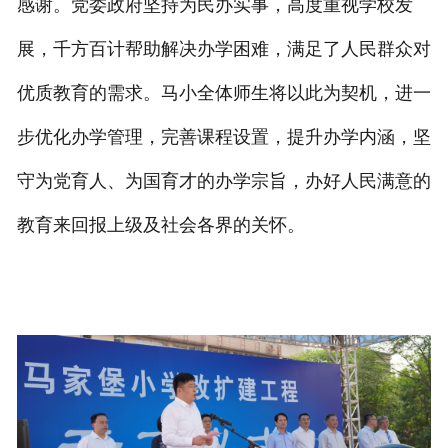
感谢。党委政府坚持为民办实事，高度重视学校发
展，千方百计帮助解决办学困难，满足了人民群众对
优质教育的需求。马小全体师生将以此为契机，进一
步优化办学管理，完善课程设置，提升办学内涵，坚
守为党育人、为国育才的办学宗旨，办好人民满意的
教育来回报上级及社会各界的关怀。