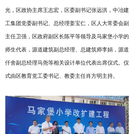
光，区政协主席王志宏，区委副书记张远洪，中冶建
工集团党委副书记、总经理姜宝仁，区人大常委会副
主任卫强，区政府副区长陈平等领导及马家堡小学的
师生代表，源道建筑副总经理、总建筑师李娟，源道
仟舍副总经理马尧等相关设计单位代表出席仪式。仪
式由区教育党工委书记、教委主任肖方明主持。