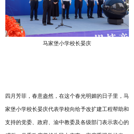
马家堡小学校长晏庆
四月芳菲，春意盎然，在这个春光明媚的日子里，马
家堡小学校长晏庆代表学校向给予改扩建工程帮助和
支持的党委、政府、渝中教委及各级部门表示衷心的